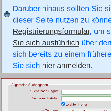
Darüber hinaus sollten Sie si
dieser Seite nutzen zu könn
Registrierungsformular
, um s
Sie sich ausführlich
über den
sich bereits zu einem früher
Sie sich
hier anmelden
.
Allgemeine Suchangaben
Suche nach Begriff
Suche nach Autor
Exakter Treffer
Im Zeitraum