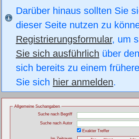
Darüber hinaus sollten Sie si
dieser Seite nutzen zu könn
Registrierungsformular
, um s
Sie sich ausführlich
über den
sich bereits zu einem früher
Sie sich
hier anmelden
.
Allgemeine Suchangaben
Suche nach Begriff
Suche nach Autor
Exakter Treffer
Im Zeitraum