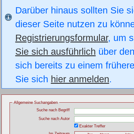
Darüber hinaus sollten Sie si
dieser Seite nutzen zu könn
Registrierungsformular
, um s
Sie sich ausführlich
über den
sich bereits zu einem früher
Sie sich
hier anmelden
.
Allgemeine Suchangaben
Suche nach Begriff
Suche nach Autor
Exakter Treffer
Im Zeitraum