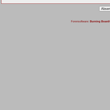
Forensoftware:
Burning Board® 