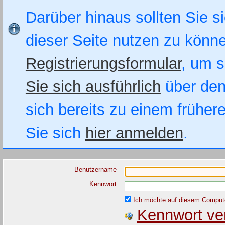
Darüber hinaus sollten Sie si
dieser Seite nutzen zu könn
Registrierungsformular
, um s
Sie sich ausführlich
über den
sich bereits zu einem früher
Sie sich
hier anmelden
.
Benutzername
Kennwort
Ich möchte auf diesem Computer
Kennwort ve