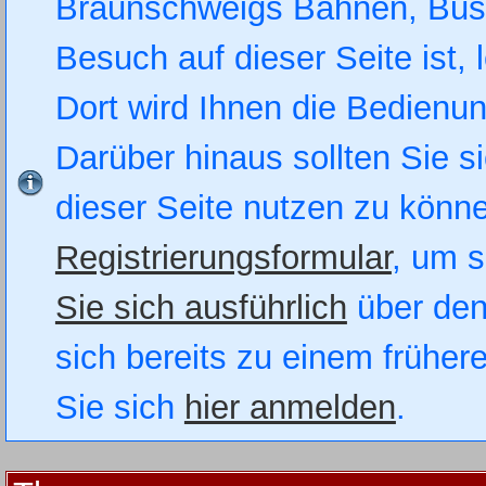
Braunschweigs Bahnen, Busse
Besuch auf dieser Seite ist, 
Dort wird Ihnen die Bedienung
Darüber hinaus sollten Sie si
dieser Seite nutzen zu könn
Registrierungsformular
, um s
Sie sich ausführlich
über den
sich bereits zu einem früher
Sie sich
hier anmelden
.