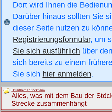
Dort wird Ihnen die Bedienung
Darüber hinaus sollten Sie si
dieser Seite nutzen zu könn
Registrierungsformular
, um s
Sie sich ausführlich
über den
sich bereits zu einem früher
Sie sich
hier anmelden
.
Unterthema Stöckheim
Alles, was mit dem Bau der Stöc
Strecke zusammenhängt