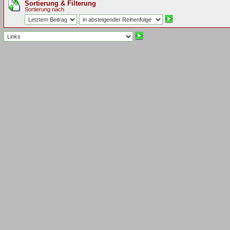
Sortierung & Filterung
Sortierung nach