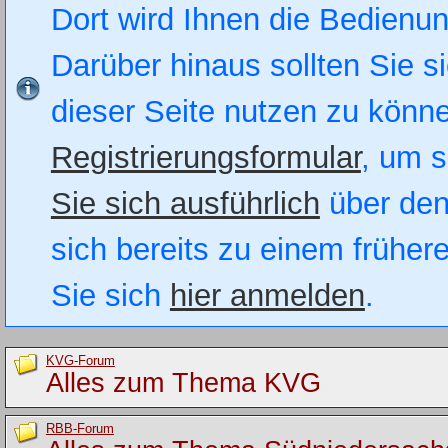
Dort wird Ihnen die Bedienung
Darüber hinaus sollten Sie si
dieser Seite nutzen zu könn
Registrierungsformular
, um s
Sie sich ausführlich
über den
sich bereits zu einem früher
Sie sich
hier anmelden
.
KVG-Forum
Alles zum Thema KVG
RBB-Forum