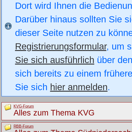
Dort wird Ihnen die Bedienung
Darüber hinaus sollten Sie si
dieser Seite nutzen zu könn
Registrierungsformular
, um s
Sie sich ausführlich
über den
sich bereits zu einem früher
Sie sich
hier anmelden
.
KVG-Forum
Alles zum Thema KVG
RBB-Forum