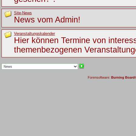
Site-News
News vom Admin!
Veranstaltungskalender
Hier können Termine von interes
themenbezogenen Veranstaltung
Forensoftware:
Burning Board® 