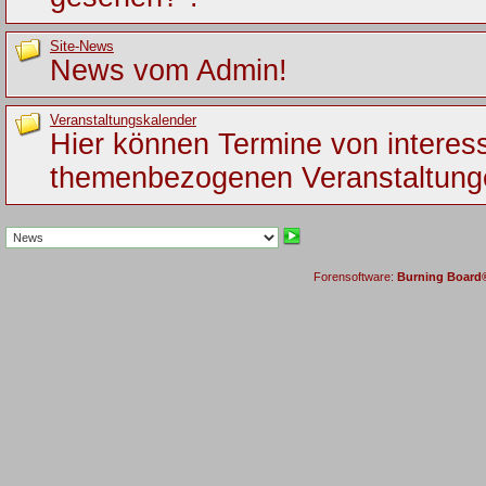
Site-News
News vom Admin!
Veranstaltungskalender
Hier können Termine von interes
themenbezogenen Veranstaltung
Forensoftware:
Burning Board® 