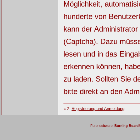
Möglichkeit, automatisi
hunderte von Benutzerk
kann der Administrator
(Captcha). Dazu müsse
lesen und in das Einga
erkennen können, haben
zu laden. Sollten Sie 
bitte direkt an den Admi
« 2.
Registrierung und Anmeldung
Forensoftware:
Burning Board® 