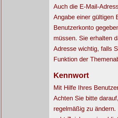
Auch die E-Mail-Adres
Angabe einer gültigen E
Benutzerkonto gegebene
müssen. Sie erhalten 
Adresse wichtig, falls
Funktion der Themena
Kennwort
Mit Hilfe Ihres Benutz
Achten Sie bitte darau
regelmäßig zu ändern.