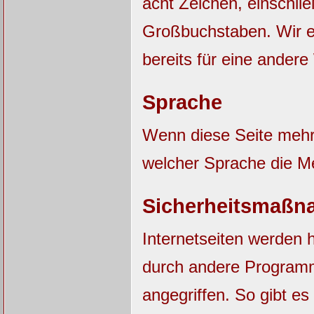
acht Zeichen, einschli
Großbuchstaben. Wir e
bereits für eine ander
Sprache
Wenn diese Seite mehrs
welcher Sprache die M
Sicherheitsmaßn
Internetseiten werden 
durch andere Progra
angegriffen. So gibt es