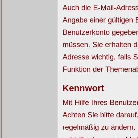
Auch die E-Mail-Adres
Angabe einer gültigen E
Benutzerkonto gegebene
müssen. Sie erhalten 
Adresse wichtig, falls
Funktion der Themena
Kennwort
Mit Hilfe Ihres Benutz
Achten Sie bitte darau
regelmäßig zu ändern.