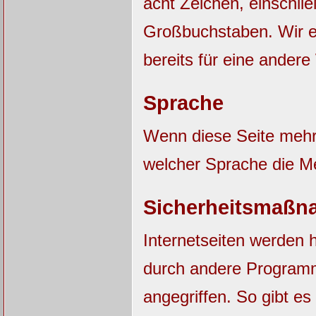
acht Zeichen, einschli
Großbuchstaben. Wir e
bereits für eine ander
Sprache
Wenn diese Seite mehrs
welcher Sprache die M
Sicherheitsmaßn
Internetseiten werden 
durch andere Progra
angegriffen. So gibt es