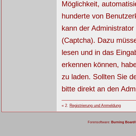
Möglichkeit, automatisi
hunderte von Benutzerk
kann der Administrator
(Captcha). Dazu müsse
lesen und in das Einga
erkennen können, haben
zu laden. Sollten Sie 
bitte direkt an den Admi
« 2.
Registrierung und Anmeldung
Forensoftware:
Burning Board® 