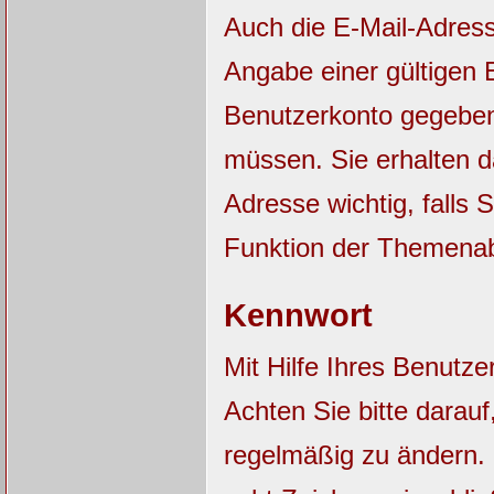
Auch die E-Mail-Adres
Angabe einer gültigen E
Benutzerkonto gegebene
müssen. Sie erhalten 
Adresse wichtig, falls
Funktion der Themena
Kennwort
Mit Hilfe Ihres Benutz
Achten Sie bitte darau
regelmäßig zu ändern.