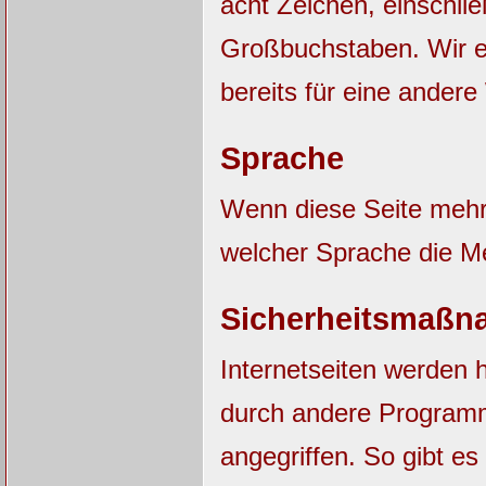
acht Zeichen, einschli
Großbuchstaben. Wir e
bereits für eine ander
Sprache
Wenn diese Seite mehrs
welcher Sprache die M
Sicherheitsmaßn
Internetseiten werden 
durch andere Progra
angegriffen. So gibt es