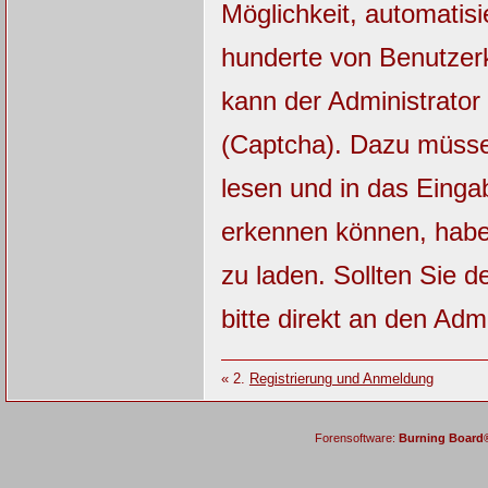
Möglichkeit, automatisi
hunderte von Benutzerk
kann der Administrator
(Captcha). Dazu müsse
lesen und in das Einga
erkennen können, haben
zu laden. Sollten Sie 
bitte direkt an den Admi
« 2.
Registrierung und Anmeldung
Forensoftware:
Burning Board® 