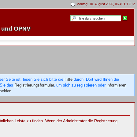
Montag, 10. August 2026, 06:45 UTC+2
e und ÖPNV
 Seite ist, lesen Sie sich bitte die
Hilfe
durch. Dort wird Ihnen die
 Sie das
Registrierungsformular
, um sich zu registrieren oder
informieren
melden
.
sönlichen Leiste zu finden. Wenn der Administrator die Registrierung