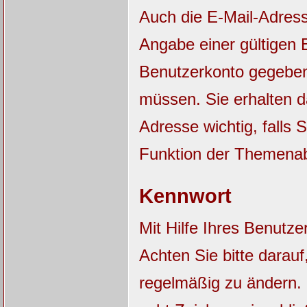
Auch die E-Mail-Adres
Angabe einer gültigen E
Benutzerkonto gegebene
müssen. Sie erhalten 
Adresse wichtig, falls
Funktion der Themena
Kennwort
Mit Hilfe Ihres Benutz
Achten Sie bitte darau
regelmäßig zu ändern.