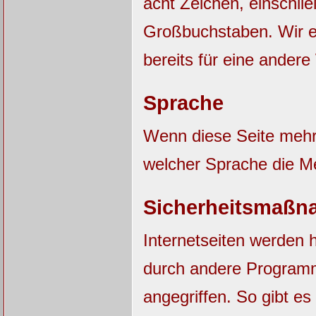
acht Zeichen, einschli
Großbuchstaben. Wir e
bereits für eine ander
Sprache
Wenn diese Seite mehrs
welcher Sprache die M
Sicherheitsmaßn
Internetseiten werden 
durch andere Progra
angegriffen. So gibt es