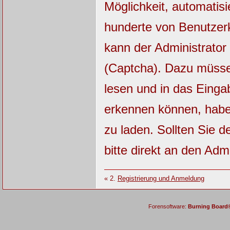
Möglichkeit, automatisi
hunderte von Benutzerk
kann der Administrator
(Captcha). Dazu müsse
lesen und in das Einga
erkennen können, haben
zu laden. Sollten Sie 
bitte direkt an den Admi
« 2.
Registrierung und Anmeldung
Forensoftware:
Burning Board® 