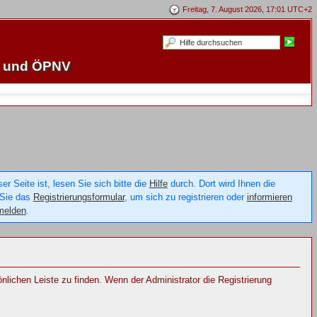
Freitag, 7. August 2026, 17:01 UTC+2
e und ÖPNV
 Seite ist, lesen Sie sich bitte die
Hilfe
durch. Dort wird Ihnen die
 Sie das
Registrierungsformular
, um sich zu registrieren oder
informieren
melden
.
sönlichen Leiste zu finden. Wenn der Administrator die Registrierung