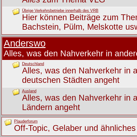
Übrige Verkehrsbetriebe innerhalb des VRB
Hier können Beiträge zum Th
Bachstein, Pülm, Melskotte us
Anderswo
Alles, was den Nahverkehr in ande
Deutschland
Alles, was den Nahverkehr in 
deutschen Städten angeht
Ausland
Alles, was den Nahverkehr in 
Ländern angeht
Plauderforum
Off-Topic, Gelaber und ähnliches