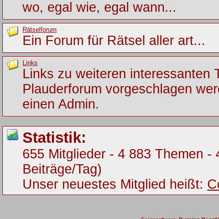
wo, egal wie, egal wann...
Rätselforum
Ein Forum für Rätsel aller art...
Links
Links zu weiteren interessanten
Plauderforum vorgeschlagen werde
einen Admin.
Statistik:
655 Mitglieder - 4 883 Themen - 
Beiträge/Tag)
Unser neuestes Mitglied heißt:
C