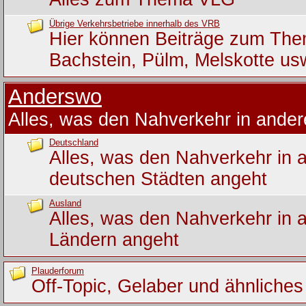
Übrige Verkehrsbetriebe innerhalb des VRB
Hier können Beiträge zum Th
Bachstein, Pülm, Melskotte us
Anderswo
Alles, was den Nahverkehr in ande
Deutschland
Alles, was den Nahverkehr in 
deutschen Städten angeht
Ausland
Alles, was den Nahverkehr in 
Ländern angeht
Plauderforum
Off-Topic, Gelaber und ähnliches