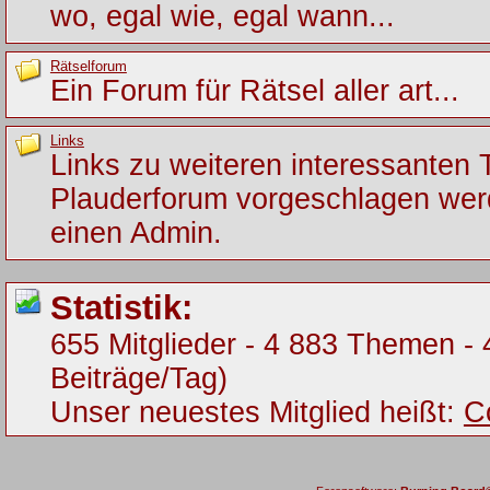
wo, egal wie, egal wann...
Rätselforum
Ein Forum für Rätsel aller art...
Links
Links zu weiteren interessanten
Plauderforum vorgeschlagen werde
einen Admin.
Statistik:
655 Mitglieder - 4 883 Themen - 
Beiträge/Tag)
Unser neuestes Mitglied heißt:
C