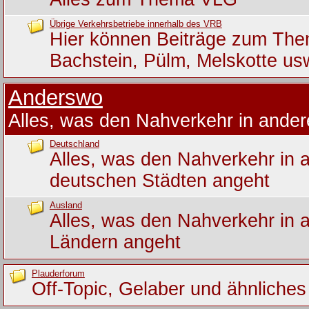
Übrige Verkehrsbetriebe innerhalb des VRB
Hier können Beiträge zum Th
Bachstein, Pülm, Melskotte us
Anderswo
Alles, was den Nahverkehr in ande
Deutschland
Alles, was den Nahverkehr in 
deutschen Städten angeht
Ausland
Alles, was den Nahverkehr in 
Ländern angeht
Plauderforum
Off-Topic, Gelaber und ähnliches