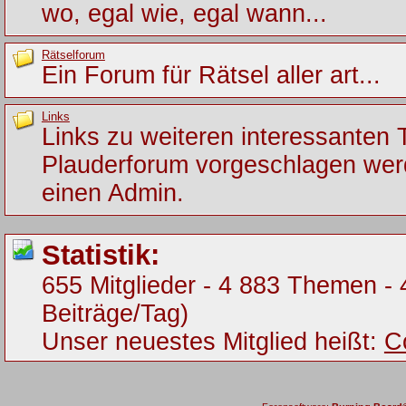
wo, egal wie, egal wann...
Rätselforum
Ein Forum für Rätsel aller art...
Links
Links zu weiteren interessanten
Plauderforum vorgeschlagen werde
einen Admin.
Statistik:
655 Mitglieder - 4 883 Themen - 
Beiträge/Tag)
Unser neuestes Mitglied heißt:
C