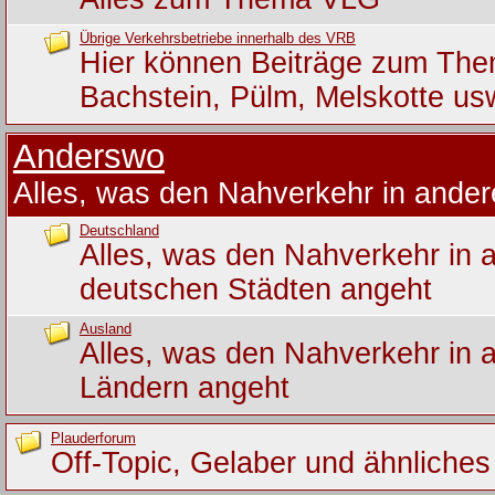
Übrige Verkehrsbetriebe innerhalb des VRB
Hier können Beiträge zum Th
Bachstein, Pülm, Melskotte us
Anderswo
Alles, was den Nahverkehr in ande
Deutschland
Alles, was den Nahverkehr in 
deutschen Städten angeht
Ausland
Alles, was den Nahverkehr in 
Ländern angeht
Plauderforum
Off-Topic, Gelaber und ähnliches