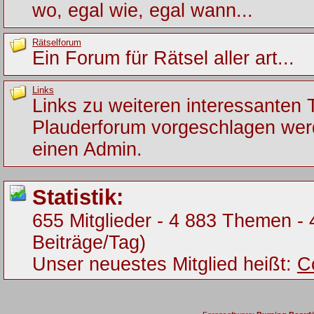
wo, egal wie, egal wann...
Rätselforum
Ein Forum für Rätsel aller art...
Links
Links zu weiteren interessanten
Plauderforum vorgeschlagen werde
einen Admin.
Statistik:
655 Mitglieder - 4 883 Themen - 
Beiträge/Tag)
Unser neuestes Mitglied heißt:
C