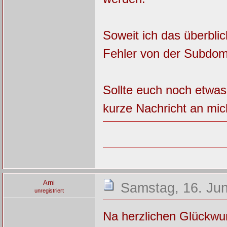
Soweit ich das überblic
Fehler von der Subdom
Sollte euch noch etwas 
kurze Nachricht an mich
Arni
Samstag, 16. Jun
unregistriert
Na herzlichen Glückwu