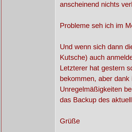
anscheinend nichts ver
Probleme seh ich im M
Und wenn sich dann di
Kutsche) auch anmelden
Letzterer hat gestern 
bekommen, aber dank i
Unregelmäßigkeiten bei
das Backup des aktuel
Grüße