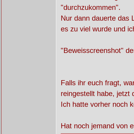
"durchzukommen".
Nur dann dauerte das L
es zu viel wurde und i
"Beweisscreenshot" de
Falls ihr euch fragt, wa
reingestellt habe, jetzt
Ich hatte vorher noch k
Hat noch jemand von e