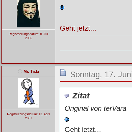
Geht jetzt...
Registrierungsdatum: 8. Juli
2006
Mr. Ticki
Sonntag, 17. Jun
Zitat
Original von terVara
Registrierungsdatum: 13. April
2007
Geht jetzt...