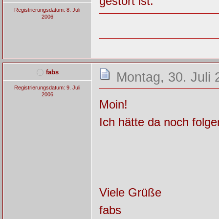
gestört ist.
Registrierungsdatum: 8. Juli
2006
fabs
Montag, 30. Juli 
Registrierungsdatum: 9. Juli
2006
Moin!
Ich hätte da noch folg
Viele Grüße
fabs