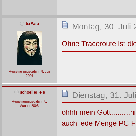
terVara
Montag, 30. Juli 
Ohne Traceroute ist di
Registrierungsdatum: 8. Juli
2006
schoeller_eis
Dienstag, 31. Jul
Registrierungsdatum: 8.
August 2006
ohhh mein Gott.........h
auch jede Menge PC-F