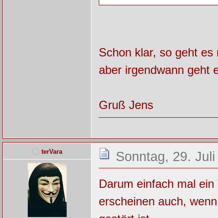
Schon klar, so geht es
aber irgendwann geht es
Gruß Jens
terVara
Sonntag, 29. Juli
Darum einfach mal ein
erscheinen auch, wenn