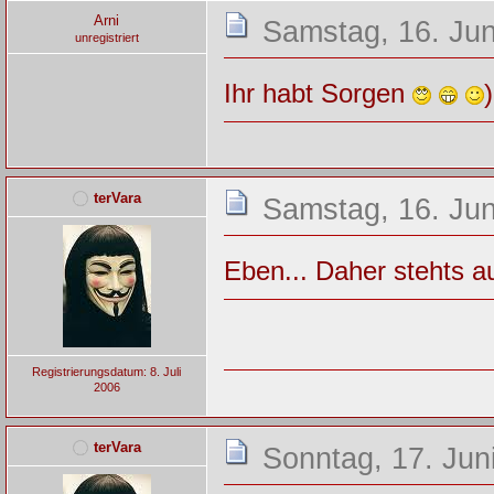
Arni
Samstag, 16. Jun
unregistriert
Ihr habt Sorgen
terVara
Samstag, 16. Jun
Eben... Daher stehts a
Registrierungsdatum: 8. Juli
2006
terVara
Sonntag, 17. Jun