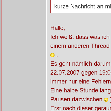
kurze Nachricht an mi
Hallo,
Ich weiß, dass was ich 
einem anderen Thread b
.
Es geht nämlich darum,
22.07.2007 gegen 19:
immer nur eine Fehler
Eine halbe Stunde lang 
Pausen dazwischen
)
Erst nach dieser gerau