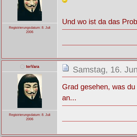
Und wo ist da das Prob
Registrierungsdatum: 8. Juli
2006
terVara
Samstag, 16. Jun
Grad gesehen, was du m
an...
Registrierungsdatum: 8. Juli
2006