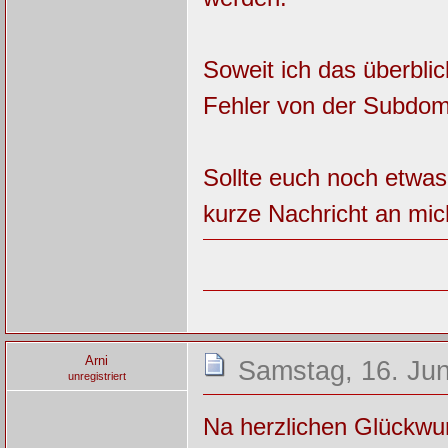
Soweit ich das überblic
Fehler von der Subdom
Sollte euch noch etwas 
kurze Nachricht an mich
Arni
Samstag, 16. Jun
unregistriert
Na herzlichen Glückwu