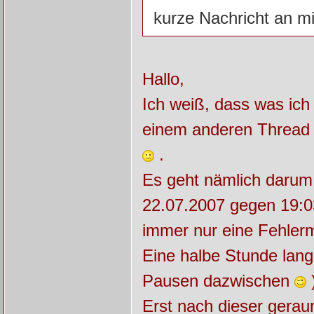
kurze Nachricht an mi
Hallo,
Ich weiß, dass was ich 
einem anderen Thread b
.
Es geht nämlich darum,
22.07.2007 gegen 19:
immer nur eine Fehler
Eine halbe Stunde lang 
Pausen dazwischen
)
Erst nach dieser gerau