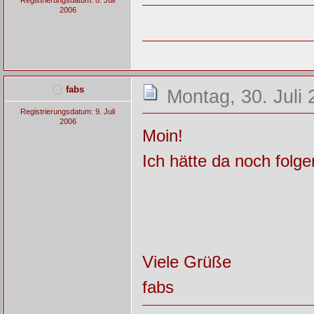
Registrierungsdatum: 8. Juli
2006
fabs
Montag, 30. Juli 
Registrierungsdatum: 9. Juli
2006
Moin!
Ich hätte da noch folg
Viele Grüße
fabs