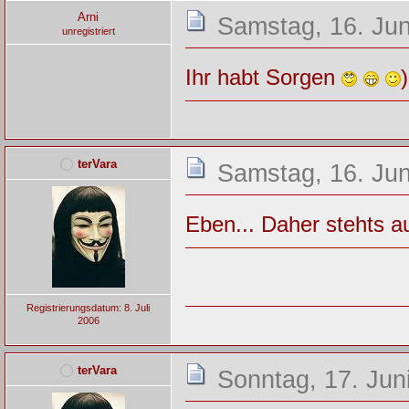
Arni
Samstag, 16. Jun
unregistriert
Ihr habt Sorgen
terVara
Samstag, 16. Jun
Eben... Daher stehts a
Registrierungsdatum: 8. Juli
2006
terVara
Sonntag, 17. Jun