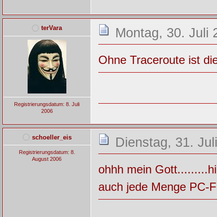
terVara
Montag, 30. Juli 
Ohne Traceroute ist di
Registrierungsdatum: 8. Juli
2006
schoeller_eis
Dienstag, 31. Jul
Registrierungsdatum: 8.
August 2006
ohhh mein Gott.........h
auch jede Menge PC-F