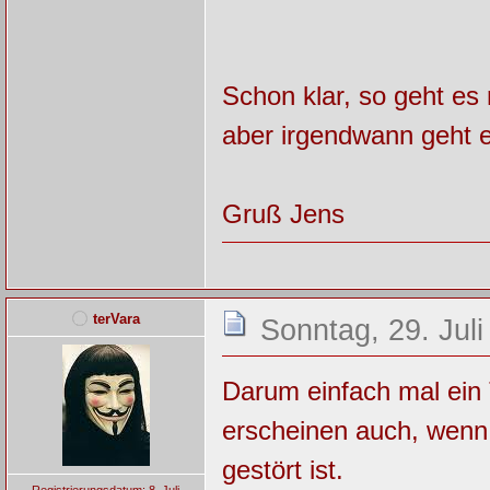
Schon klar, so geht es
aber irgendwann geht es
Gruß Jens
terVara
Sonntag, 29. Juli
Darum einfach mal ein
erscheinen auch, wenn
gestört ist.