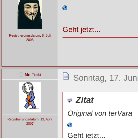
Geht jetzt...
Registrierungsdatum: 8. Juli
2006
Mr. Ticki
Sonntag, 17. Jun
Zitat
Original von terVara
Registrierungsdatum: 13. April
2007
Geht jetzt...