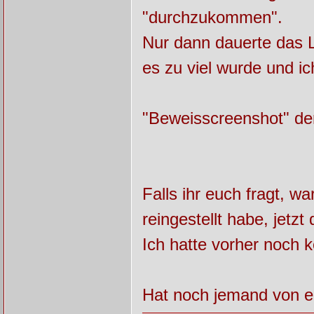
"durchzukommen".
Nur dann dauerte das L
es zu viel wurde und i
"Beweisscreenshot" de
Falls ihr euch fragt, wa
reingestellt habe, jetzt
Ich hatte vorher noch k
Hat noch jemand von e