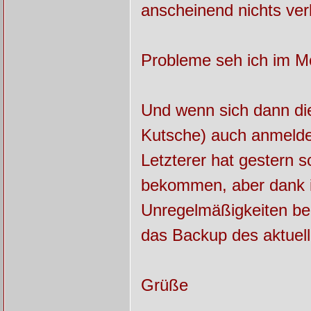
anscheinend nichts ver
Probleme seh ich im M
Und wenn sich dann di
Kutsche) auch anmelden
Letzterer hat gestern 
bekommen, aber dank i
Unregelmäßigkeiten bei
das Backup des aktuel
Grüße