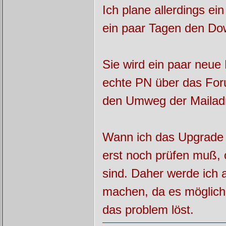
Ich plane allerdings ei
ein paar Tagen den Dow
Sie wird ein paar neue
echte PN über das Foru
den Umweg der Mailad
Wann ich das Upgrade d
erst noch prüfen muß, 
sind. Daher werde ich
machen, da es mögliche
das problem löst.