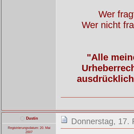
Wer fragt
Wer nicht fra
"Alle mein
Urheberrech
ausdrücklich
Dustin
Donnerstag, 17. 
Registrierungsdatum: 20. Mai
2007