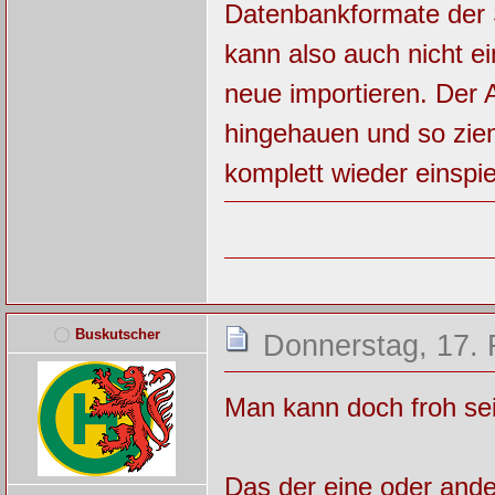
Datenbankformate der S
kann also auch nicht ei
neue importieren. Der 
hingehauen und so ziem
komplett wieder einspi
Buskutscher
Donnerstag, 17. 
Man kann doch froh sei
Das der eine oder ande