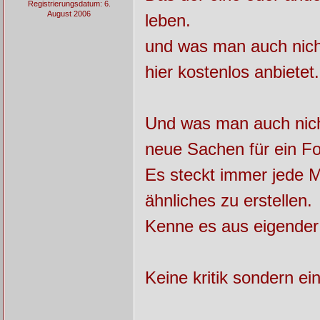
Registrierungsdatum: 6.
August 2006
leben.
und was man auch nich
hier kostenlos anbietet.
Und was man auch nicht
neue Sachen für ein Fo
Es steckt immer jede M
ähnliches zu erstellen.
Kenne es aus eigender
Keine kritik sondern e