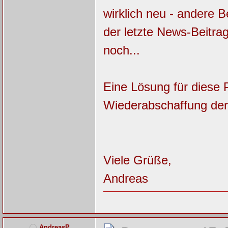
wirklich neu - andere Be
der letzte News-Beitrag
noch...
Eine Lösung für diese 
Wiederabschaffung der
Viele Grüße,
Andreas
AndreasP