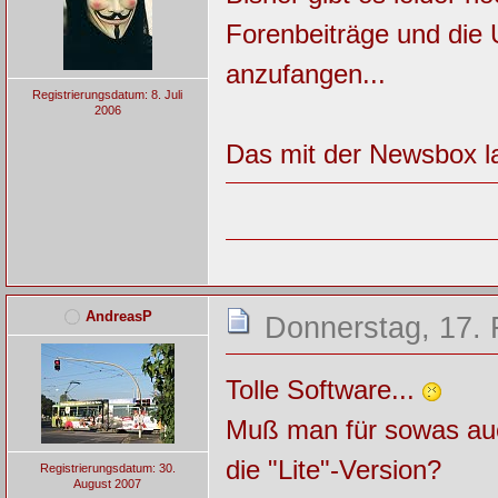
Forenbeiträge und die U
anzufangen...
Registrierungsdatum: 8. Juli
2006
Das mit der Newsbox la
AndreasP
Donnerstag, 17. 
Tolle Software...
Muß man für sowas auc
die "Lite"-Version?
Registrierungsdatum: 30.
August 2007