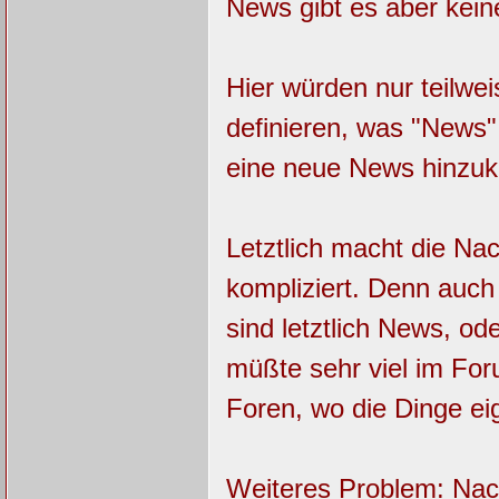
News gibt es aber kein
Hier würden nur teilwe
definieren, was "News"
eine neue News hinzuk
Letztlich macht die Na
kompliziert. Denn auch 
sind letztlich News, 
müßte sehr viel im For
Foren, wo die Dinge eig
Weiteres Problem: Nac