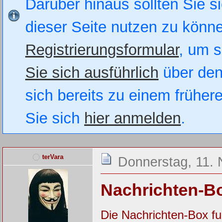
Darüber hinaus sollten Sie si
dieser Seite nutzen zu könn
Registrierungsformular
, um s
Sie sich ausführlich
über den
sich bereits zu einem früher
Sie sich
hier anmelden
.
terVara
Donnerstag, 11.
Nachrichten-B
Die Nachrichten-Box fu