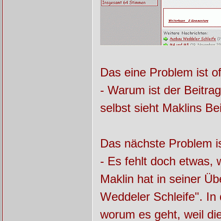
Das eine Problem ist of
- Warum ist der Beitra
selbst sieht Maklins Be
Das nächste Problem is
- Es fehlt doch etwas, 
Maklin hat in seiner Üb
Weddeler Schleife". In
worum es geht, weil die