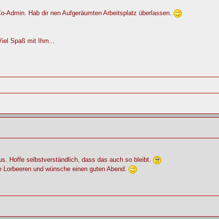
Co-Admin. Hab dir nen Aufgeräumten Arbeitsplatz überlassen.
Viel Spaß mit Ihm...
aus. Hoffe selbstverständlich, dass das auch so bleibt.
die Lorbeeren und wünsche einen guten Abend.