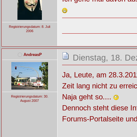
Registrierungsdatum: 8. Juli
2006
AndreasP
Dienstag, 18. De
Ja, Leute, am 28.3.2011
Zeit lang nicht zu erre
Naja geht so....
Registrierungsdatum: 30.
August 2007
Dennoch steht diese I
Forums-Portalseite und