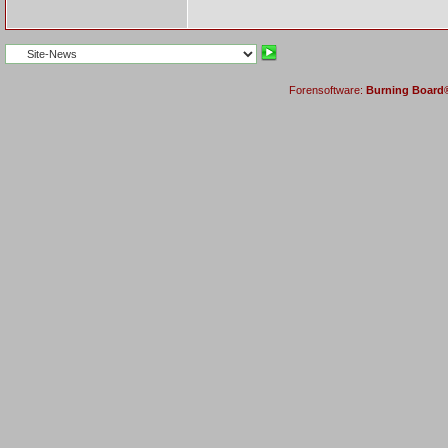
Forensoftware:
Burning Board® 