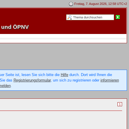
Freitag, 7. August 2026, 12:58 UTC+2
e und ÖPNV
 Seite ist, lesen Sie sich bitte die
Hilfe
durch. Dort wird Ihnen die
 Sie das
Registrierungsformular
, um sich zu registrieren oder
informieren
melden
.
1