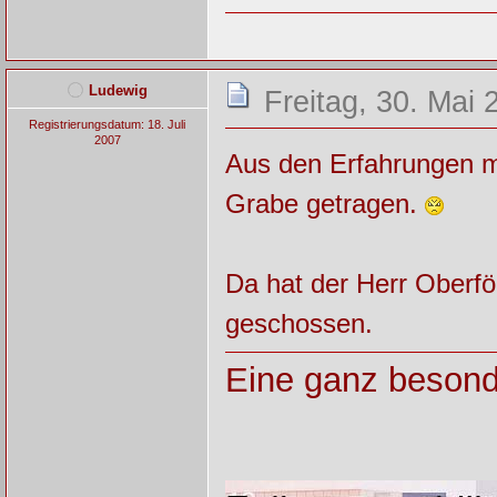
Ludewig
Freitag, 30. Mai 
Registrierungsdatum: 18. Juli
2007
Aus den Erfahrungen m
Grabe getragen.
Da hat der Herr Oberfö
geschossen.
Eine ganz besond