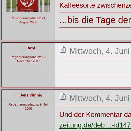
Kaffeesorte zwischenze
...bis die Tage d
Registrierungsdatum: 24.
August 2006
Arni
Mittwoch, 4. Juni
Registrierungsdatum: 12.
November 2007
-
Jens Winnig
Mittwoch, 4. Juni
Registrierungsdatum: 9. Juli
2006
Und der Kommentar d
zeitung.de/deb…-id147