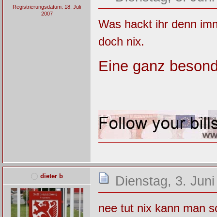
Registrierungsdatum: 18. Juli
2007
Was hackt ihr denn im
doch nix.
Eine ganz besond
dieter b
Dienstag, 3. Juni
nee tut nix kann man s