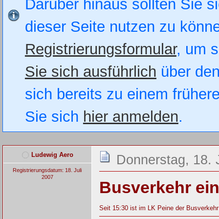
Darüber hinaus sollten Sie si
dieser Seite nutzen zu könn
Registrierungsformular
, um s
Sie sich ausführlich
über den
sich bereits zu einem früher
Sie sich
hier anmelden
.
Ludewig Aero
Donnerstag, 18. 
Registrierungsdatum: 18. Juli
2007
Busverkehr ein
Seit 15:30 ist im LK Peine der Busverkehr 