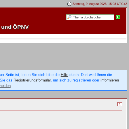
Sonntag, 9. August 2026, 15:08 UTC+2
e und ÖPNV
 Seite ist, lesen Sie sich bitte die
Hilfe
durch. Dort wird Ihnen die
 Sie das
Registrierungsformular
, um sich zu registrieren oder
informieren
melden
.
1