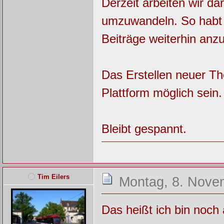
Derzeit arbeiten wir da
umzuwandeln. So habt i
Beiträge weiterhin anz
Das Erstellen neuer T
Plattform möglich sein.
Bleibt gespannt.
Tim Eilers
Montag, 8. Nove
Das heißt ich bin noch