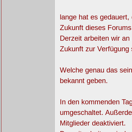
lange hat es gedauert,
Zukunft dieses Forums
Derzeit arbeiten wir an
Zukunft zur Verfügung s
Welche genau das sein
bekannt geben.
In den kommenden Tage
umgeschaltet. Außerde
Mitglieder deaktiviert.