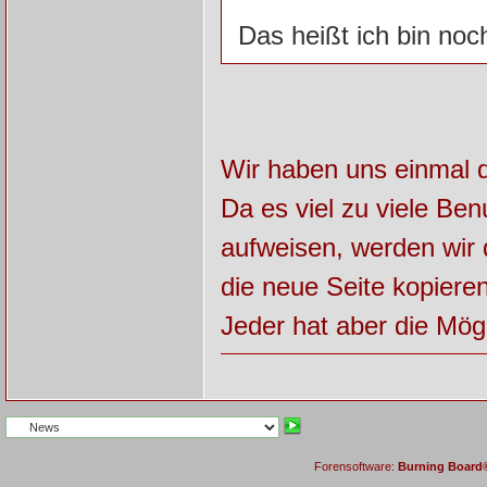
Das heißt ich bin noc
Wir haben uns einmal d
Da es viel zu viele Ben
aufweisen, werden wir 
die neue Seite kopieren
Jeder hat aber die Mög
Forensoftware:
Burning Board® 