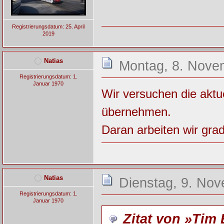
Registrierungsdatum: 25. April
2019
Natias
Montag, 8. Nove
Registrierungsdatum: 1.
Januar 1970
Wir versuchen die aktue
übernehmen.
Daran arbeiten wir gra
Natias
Dienstag, 9. Nov
Registrierungsdatum: 1.
Januar 1970
Zitat von »Tim 