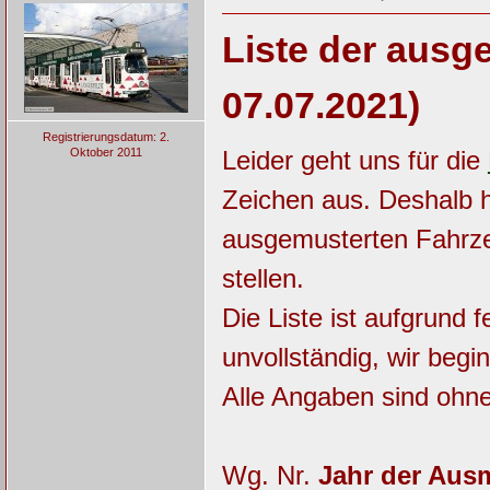
Liste der ausg
07.07.2021)
Registrierungsdatum: 2.
Oktober 2011
Leider geht uns für die
Zeichen aus. Deshalb h
ausgemusterten Fahrz
stellen.
Die Liste ist aufgrund
unvollständig, wir beg
Alle Angaben sind ohn
Wg. Nr.
Jahr der Aus