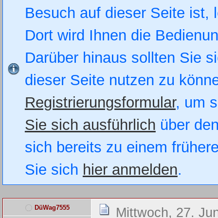
Besuch auf dieser Seite ist, 
Dort wird Ihnen die Bedienung
Darüber hinaus sollten Sie si
dieser Seite nutzen zu könn
Registrierungsformular
, um s
Sie sich ausführlich
über den
sich bereits zu einem früher
Sie sich
hier anmelden
.
DüWag7555
Mittwoch, 27. Ju