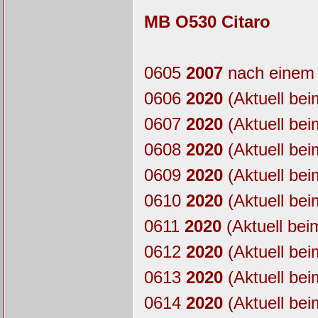
MB O530 Citaro
0605
2007
nach einem 
0606
2020
(Aktuell bei
0607
2020
(Aktuell bei
0608
2020
(Aktuell bei
0609
2020
(Aktuell bei
0610
2020
(Aktuell bei
0611
2020
(Aktuell bei
0612
2020
(Aktuell bei
0613
2020
(Aktuell bei
0614
2020
(Aktuell bei