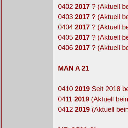
0402
2017
? (Aktuell b
0403
2017
? (Aktuell b
0404
2017
? (Aktuell b
0405
2017
? (Aktuell b
0406
2017
? (Aktuell b
MAN A 21
0410
2019
Seit 2018 b
0411
2019
(Aktuell bei
0412
2019
(Aktuell bei