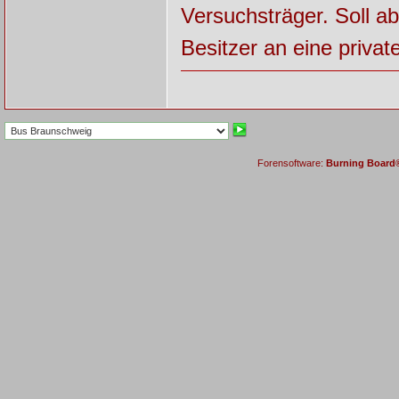
Versuchsträger. Soll a
Besitzer an eine priva
Forensoftware:
Burning Board® 