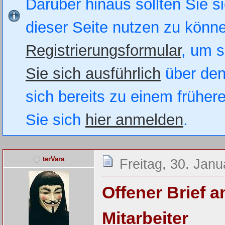
Darüber hinaus sollten Sie si
dieser Seite nutzen zu könn
Registrierungsformular
, um s
Sie sich ausführlich
über den
sich bereits zu einem früher
Sie sich
hier anmelden
.
terVara
Freitag, 30. Janu
Offener Brief
Mitarbeiter