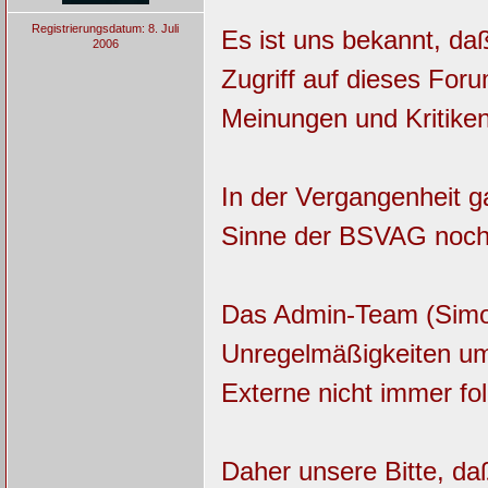
Registrierungsdatum: 8. Juli
Es ist uns bekannt, da
2006
Zugriff auf dieses For
Meinungen und Kritike
In der Vergangenheit 
Sinne der BSVAG noch
Das Admin-Team (Simon,
Unregelmäßigkeiten um
Externe nicht immer fol
Daher unsere Bitte, da