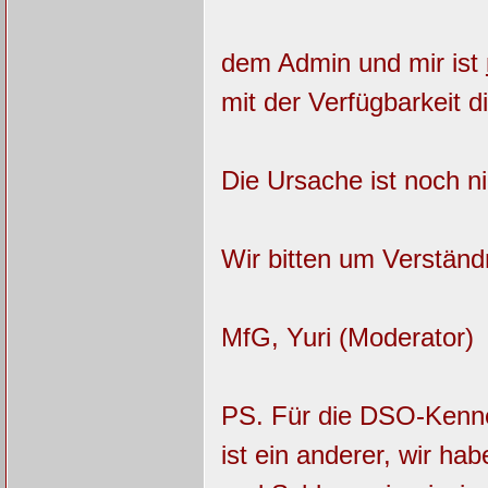
dem Admin und mir ist
mit der Verfügbarkeit d
Die Ursache ist noch nic
Wir bitten um Verständn
MfG, Yuri (Moderator)
PS. Für die DSO-Kenne
ist ein anderer, wir h