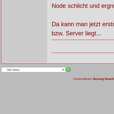
Node schlicht und ergre
Da kann man jetzt erst
bzw. Server liegt...
Forensoftware:
Burning Board® 