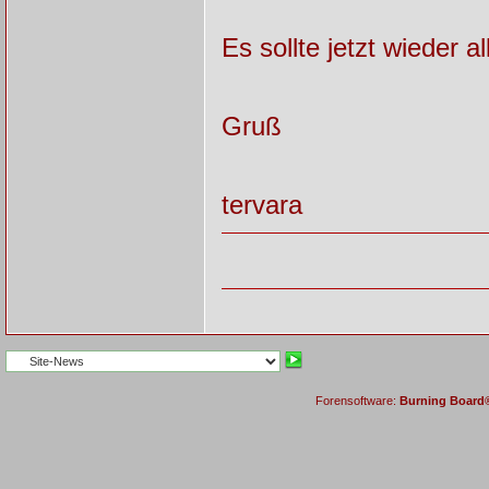
Es sollte jetzt wieder a
Gruß
tervara
Forensoftware:
Burning Board® 