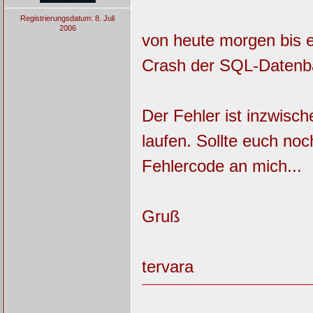
Registrierungsdatum: 8. Juli
2006
von heute morgen bis e
Crash der SQL-Datenb
Der Fehler ist inzwisch
laufen. Sollte euch noc
Fehlercode an mich...
Gruß
tervara