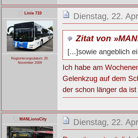
Linie 710
Dienstag, 22. Apr
Zitat von »MAN
[...]sowie angeblich e
Registrierungsdatum: 25.
November 2009
Ich habe am Wochenen
Gelenkzug auf dem Schm
der schon länger da ist
MANLionsCity
Dienstag, 22. Apr