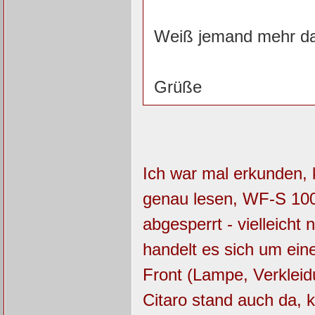
Weiß jemand mehr dar
Grüße
Ich war mal erkunden,
genau lesen, WF-S 1004
abgesperrt - vielleich
handelt es sich um eine
Front (Lampe, Verkleid
Citaro stand auch da,