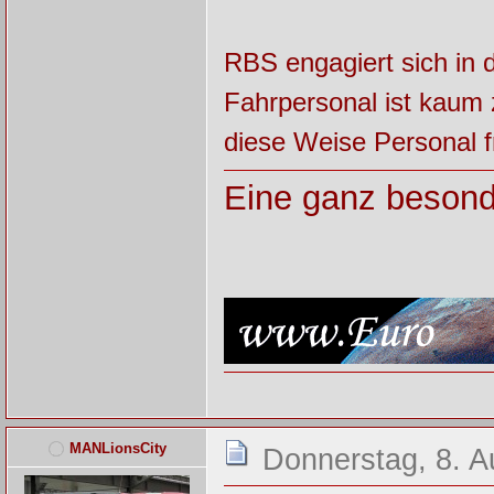
RBS engagiert sich in 
Fahrpersonal ist kau
diese Weise Personal fr
Eine ganz besond
MANLionsCity
Donnerstag, 8. A