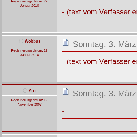
Registrierungsdatum: 29.
Januar 2010
- (text vom Verfasser e
Wobbus
Sonntag, 3. März
Registrierungsdatum: 29.
Januar 2010
- (text vom Verfasser e
Arni
Sonntag, 3. März
Registrierungsdatum: 12.
November 2007
-