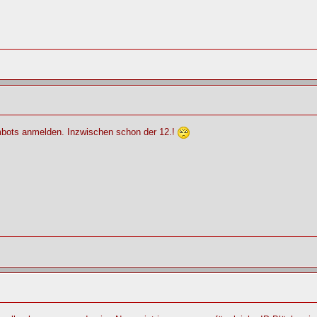
mbots anmelden. Inzwischen schon der 12.!