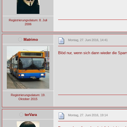
Registrierungsdatum: 8. Juli
2006
Matrimo
Montag, 27. Juni 2016, 14:41
Blöd nur, wenn sich dann wieder die Spa
Registrierungsdatum: 19.
Oktober 2015
terVara
Montag, 27. Juni 2016, 19:14