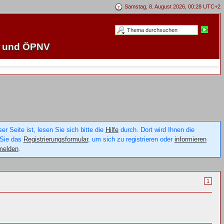
Samstag, 8. August 2026, 00:28 UTC+2
e und ÖPNV
 Seite ist, lesen Sie sich bitte die
Hilfe
durch. Dort wird Ihnen die
 Sie das
Registrierungsformular
, um sich zu registrieren oder
informieren
melden
.
1