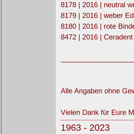
8178 | 2016 | neutral w
8179 | 2016 | weber Ede
8180 | 2016 | rote Bind
8472 | 2016 | Ceradent
__________________
Alle Angaben ohne Ge
Vielen Dank für Eure Mit
1963 - 2023