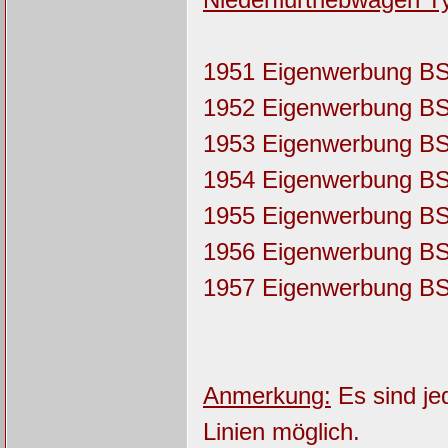
1951 Eigenwerbung B
1952 Eigenwerbung B
1953 Eigenwerbung B
1954 Eigenwerbung B
1955 Eigenwerbung B
1956 Eigenwerbung B
1957 Eigenwerbung B
Anmerkung:
Es sind je
Linien möglich.