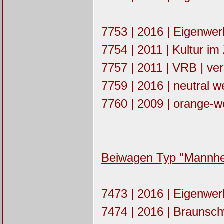
7753 | 2016 | Eigenwe
7754 | 2011 | Kultur im
7757 | 2011 | VRB | ver
7759 | 2016 | neutral w
7760 | 2009 | orange-w
Beiwagen Typ "Mannh
7473 | 2016 | Eigenwe
7474 | 2016 | Braunsch