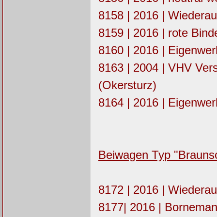
8158 | 2016 | Wiederau
8159 | 2016 | rote Bind
8160 | 2016 | Eigenwer
8163 | 2004 | VHV Vers
(Okersturz)
8164 | 2016 | Eigenwe
Beiwagen Typ "Brauns
8172 | 2016 | Wiederau
8177| 2016 | Bornemann