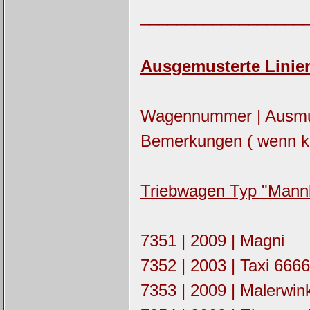
__________________
Ausgemusterte Linien
Wagennummer | Ausmust
Bemerkungen ( wenn ke
Triebwagen Typ "Mann
7351 | 2009 | Magni
7352 | 2003 | Taxi 6666
7353 | 2009 | Malerwin