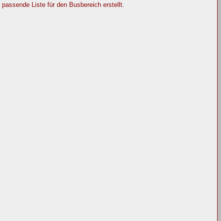
ssende Liste für den Busbereich erstellt.