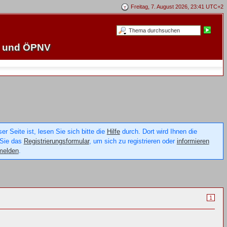
Freitag, 7. August 2026, 23:41 UTC+2
e und ÖPNV
 Seite ist, lesen Sie sich bitte die
Hilfe
durch. Dort wird Ihnen die
 Sie das
Registrierungsformular
, um sich zu registrieren oder
informieren
melden
.
1