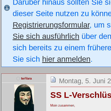
Darüber hinaus sollten Sie si
dieser Seite nutzen zu könn
Registrierungsformular
, um s
Sie sich ausführlich
über den
sich bereits zu einem früher
Sie sich
hier anmelden
.
terVara
Montag, 5. Juni 
SS L-Verschlü
Moin zusammen,