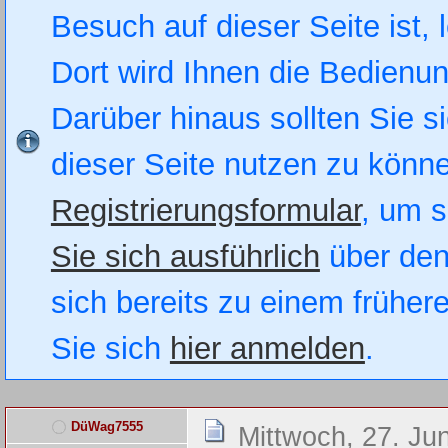
Besuch auf dieser Seite ist, 
Dort wird Ihnen die Bedienung
Darüber hinaus sollten Sie si
dieser Seite nutzen zu könn
Registrierungsformular
, um s
Sie sich ausführlich
über den
sich bereits zu einem früher
Sie sich
hier anmelden
.
DüWag7555
Mittwoch, 27. Ju