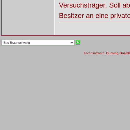
Versuchsträger. Soll a
Besitzer an eine priva
Forensoftware:
Burning Board® 