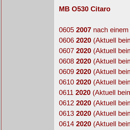
MB O530 Citaro
0605
2007
nach einem 
0606
2020
(Aktuell bei
0607
2020
(Aktuell bei
0608
2020
(Aktuell bei
0609
2020
(Aktuell bei
0610
2020
(Aktuell bei
0611
2020
(Aktuell bei
0612
2020
(Aktuell bei
0613
2020
(Aktuell bei
0614
2020
(Aktuell bei