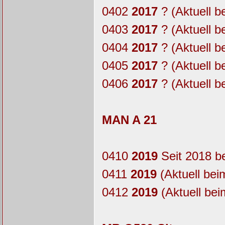
0402
2017
? (Aktuell b
0403
2017
? (Aktuell b
0404
2017
? (Aktuell b
0405
2017
? (Aktuell b
0406
2017
? (Aktuell b
MAN A 21
0410
2019
Seit 2018 b
0411
2019
(Aktuell bei
0412
2019
(Aktuell bei