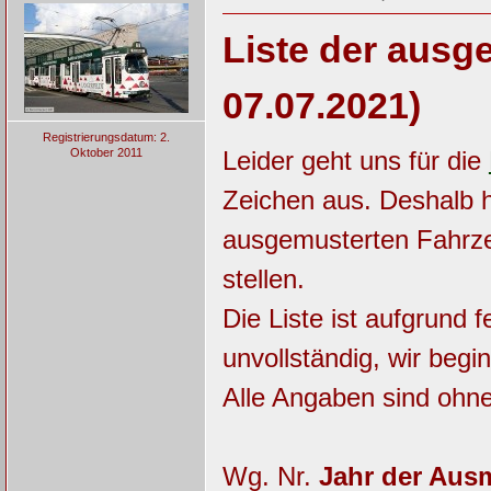
Liste der ausg
07.07.2021)
Registrierungsdatum: 2.
Oktober 2011
Leider geht uns für die
Zeichen aus. Deshalb h
ausgemusterten Fahrz
stellen.
Die Liste ist aufgrund
unvollständig, wir beg
Alle Angaben sind ohn
Wg. Nr.
Jahr der Aus