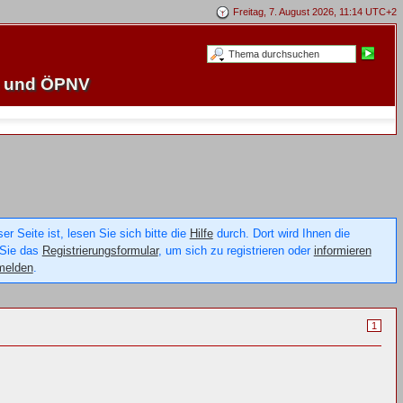
Freitag, 7. August 2026, 11:14 UTC+2
e und ÖPNV
 Seite ist, lesen Sie sich bitte die
Hilfe
durch. Dort wird Ihnen die
 Sie das
Registrierungsformular
, um sich zu registrieren oder
informieren
melden
.
1