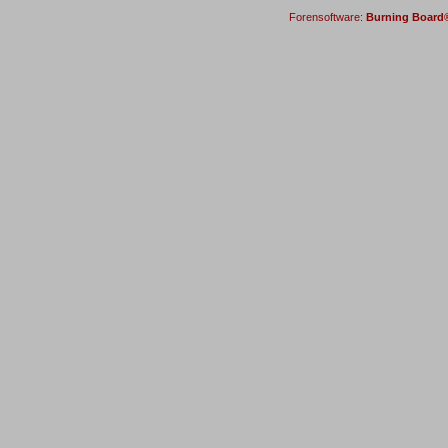
Forensoftware:
Burning Board® 