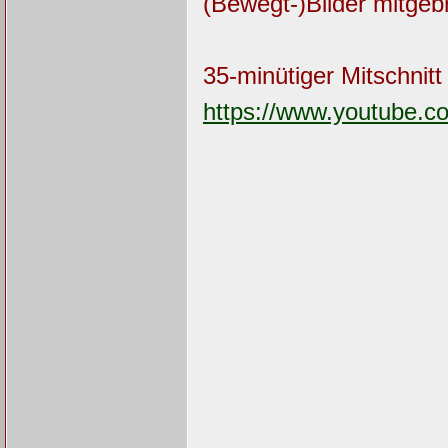
(Bewegt-)Bilder mitgeb
35-minütiger Mitschnitt 
https://www.youtube.