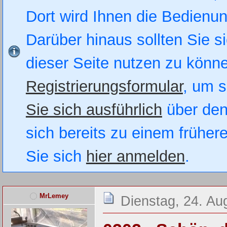
Dort wird Ihnen die Bedienung
Darüber hinaus sollten Sie si
dieser Seite nutzen zu könn
Registrierungsformular
, um s
Sie sich ausführlich
über den
sich bereits zu einem früher
Sie sich
hier anmelden
.
MrLemey
Dienstag, 24. Au