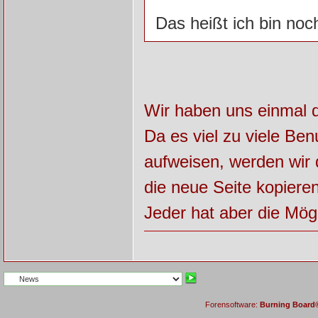
Das heißt ich bin noc
Wir haben uns einmal d
Da es viel zu viele Ben
aufweisen, werden wir 
die neue Seite kopieren
Jeder hat aber die Mög
Forensoftware:
Burning Board® 