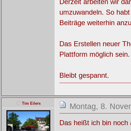
Derzeit arbeiten wir da
umzuwandeln. So habt i
Beiträge weiterhin anz
Das Erstellen neuer T
Plattform möglich sein.
Bleibt gespannt.
Tim Eilers
Montag, 8. Nove
Das heißt ich bin noch