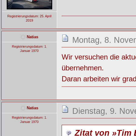
Registrierungsdatum: 25. April
2019
Natias
Montag, 8. Nove
Registrierungsdatum: 1.
Januar 1970
Wir versuchen die aktue
übernehmen.
Daran arbeiten wir gra
Natias
Dienstag, 9. Nov
Registrierungsdatum: 1.
Januar 1970
Zitat von »Tim 