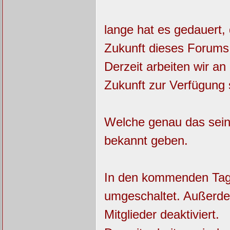
lange hat es gedauert,
Zukunft dieses Forums
Derzeit arbeiten wir an
Zukunft zur Verfügung s
Welche genau das sein
bekannt geben.
In den kommenden Tage
umgeschaltet. Außerde
Mitglieder deaktiviert.