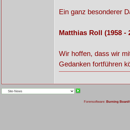
Ein ganz besonderer Da
Matthias Roll (1958 - 
Wir hoffen, dass wir m
Gedanken fortführen kö
Forensoftware:
Burning Board® 