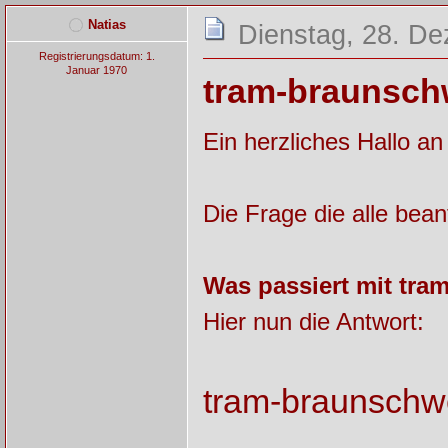
Natias
Dienstag, 28. D
Registrierungsdatum: 1.
Januar 1970
tram-braunschw
Ein herzliches Hallo an
Die Frage die alle bean
Was passiert mit tr
Hier nun die Antwort:
tram-braunschw