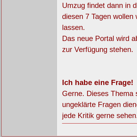
Umzug findet dann in d
diesen 7 Tagen wollen 
lassen.
Das neue Portal wird a
zur Verfügung stehen.
Ich habe eine Frage!
Gerne. Dieses Thema so
ungeklärte Fragen dien
jede Kritik gerne sehen