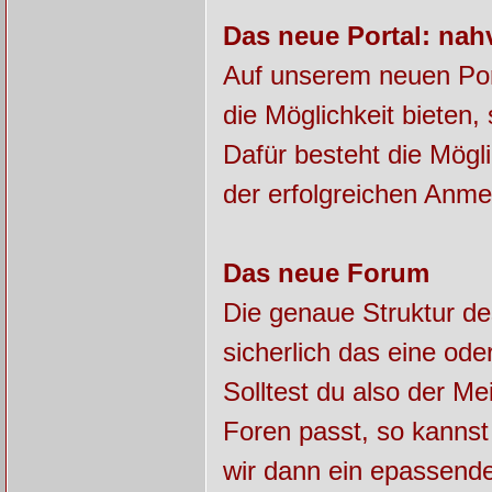
Das neue Portal: nah
Auf unserem neuen Por
die Möglichkeit bieten
Dafür besteht die Mögl
der erfolgreichen Anme
Das neue Forum
Die genaue Struktur de
sicherlich das eine od
Solltest du also der Me
Foren passt, so kannst 
wir dann ein epassend