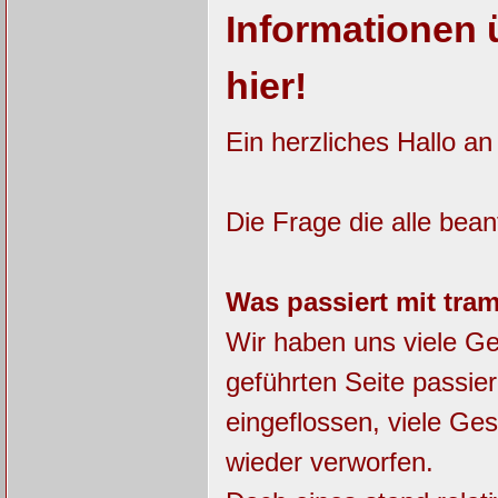
Informationen 
hier!
Ein herzliches Hallo an
Die Frage die alle bean
Was passiert mit tr
Wir haben uns viele G
geführten Seite passier
eingeflossen, viele Ge
wieder verworfen.