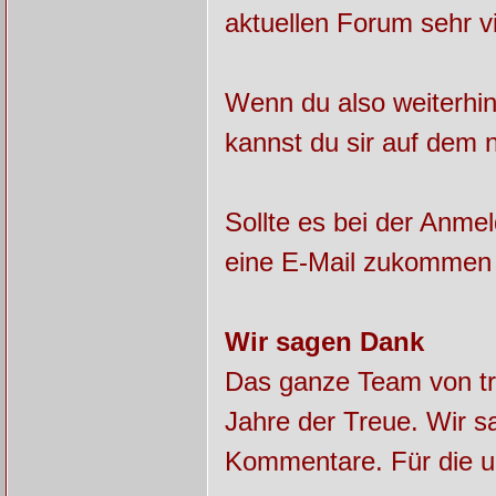
aktuellen Forum sehr v
Wenn du also weiterhin
kannst du sir auf dem 
Sollte es bei der Anme
eine E-Mail zukommen 
Wir sagen Dank
Das ganze Team von tra
Jahre der Treue. Wir sa
Kommentare. Für die u