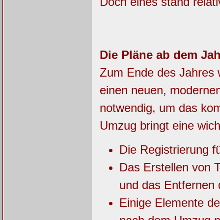
Doch eines stand relati
Die Pläne ab dem Jah
Zum Ende des Jahres w
einen neuen, modernen
notwendig, um das kom
Umzug bringt eine wich
Die Registrierung fü
Das Erstellen von 
und das Entfernen d
Einige Elemente der