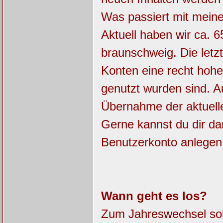
Was passiert mit mein
Aktuell haben wir ca. 6
braunschweig. Die letz
Konten eine recht hohe
genutzt wurden sind. 
Übernahme der aktuell
Gerne kannst du dir da
Benutzerkonto anlegen
Wann geht es los?
Zum Jahreswechsel soll