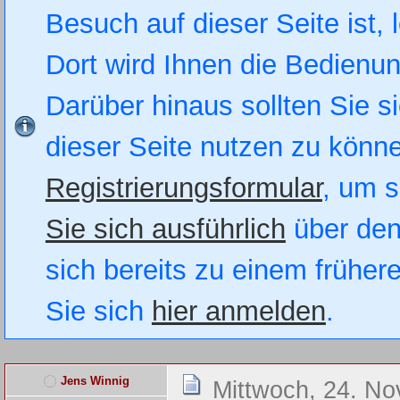
Besuch auf dieser Seite ist, 
Dort wird Ihnen die Bedienung
Darüber hinaus sollten Sie si
dieser Seite nutzen zu könn
Registrierungsformular
, um s
Sie sich ausführlich
über den
sich bereits zu einem früher
Sie sich
hier anmelden
.
Jens Winnig
Mittwoch, 24. N