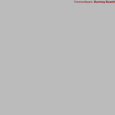
Forensoftware:
Burning Board® 