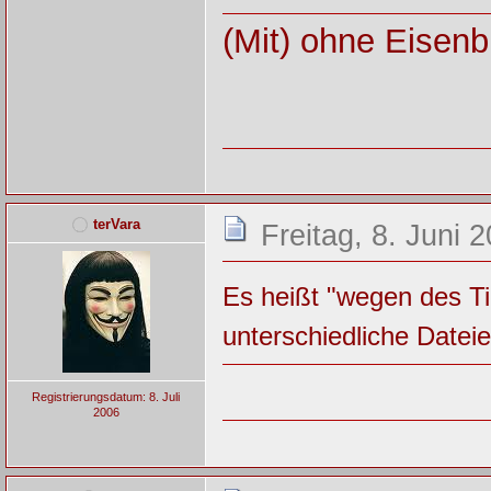
(Mit) ohne Eisenb
terVara
Freitag, 8. Juni 
Es heißt "wegen des Ti
unterschiedliche Dateie
Registrierungsdatum: 8. Juli
2006