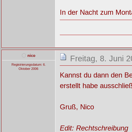
In der Nacht zum Mont
nico
Freitag, 8. Juni 
Registrierungsdatum: 6.
Oktober 2006
Kannst du dann den Bei
erstellt habe ausschli
Gruß, Nico
Edit: Rechtschreibung