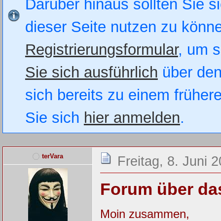
Darüber hinaus sollten Sie si
dieser Seite nutzen zu könn
Registrierungsformular
, um s
Sie sich ausführlich
über den
sich bereits zu einem früher
Sie sich
hier anmelden
.
terVara
Freitag, 8. Juni 
Forum über das
Moin zusammen,