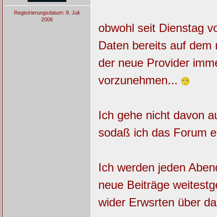
Registrierungsdatum: 8. Juli
2006
obwohl seit Dienstag vo
Daten bereits auf dem 
der neue Provider imme
vorzunehmen...
Ich gehe nicht davon 
sodaß ich das Forum er
Ich werden jeden Aben
neue Beiträge weitestg
wider Erwsrten über d