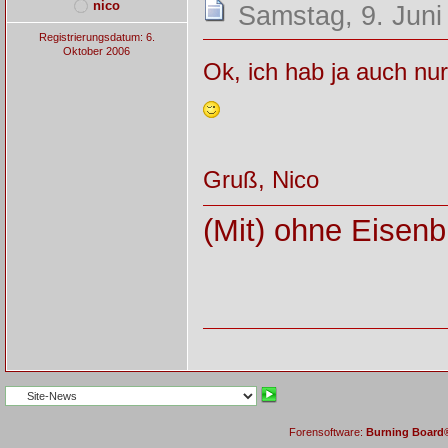
nico
Samstag, 9. Juni
Registrierungsdatum: 6.
Oktober 2006
Ok, ich hab ja auch nur
Gruß, Nico
(Mit) ohne Eisenb
Forensoftware:
Burning Board® 