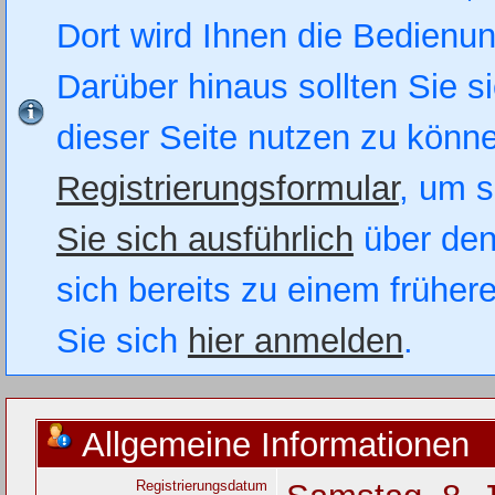
Dort wird Ihnen die Bedienung
Darüber hinaus sollten Sie si
dieser Seite nutzen zu könn
Registrierungsformular
, um s
Sie sich ausführlich
über den
sich bereits zu einem früher
Sie sich
hier anmelden
.
Allgemeine Informationen
Registrierungsdatum